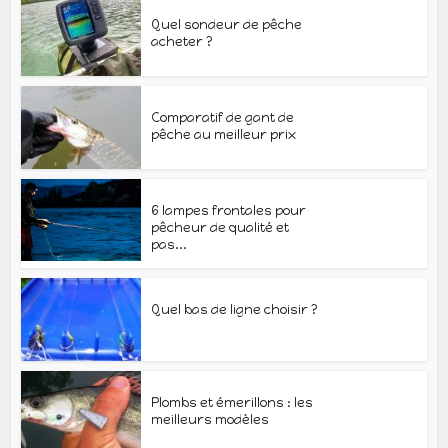
Quel sondeur de pêche
acheter ?
Comparatif de gant de
pêche au meilleur prix
6 lampes frontales pour
pêcheur de qualité et
pas...
Quel bas de ligne choisir ?
Plombs et émerillons : les
meilleurs modèles