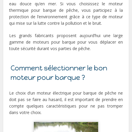
eau douce qu’en mer. Si vous choisissez le moteur
thermique pour barque de pêche, vous participez à la
protection de l’environnement grâce à ce type de moteur
qui mise sur la lutte contre la pollution et le bruit.
Les grands fabricants proposent aujourd’hui une large
gamme de moteurs pour barque pour vous déplacer en
toute sécurité durant vos parties de pêche.
Comment sélectionner le bon
moteur pour barque ?
Le choix d’un moteur électrique pour barque de pêche ne
doit pas se faire au hasard, il est important de prendre en
compte quelques caractéristiques pour ne pas tromper
dans votre choix.