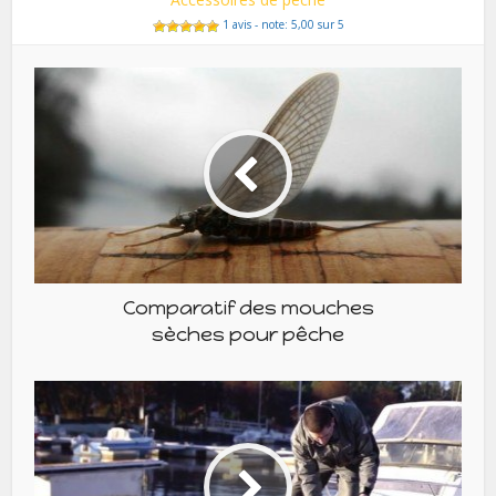
1 avis - note: 5,00 sur 5
Comparatif des mouches
sèches pour pêche