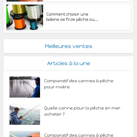
Comment choisir une
bobine de fil de pêche au...
Meilleures ventes
Articles à la une
Comparatif des cannes à pêche
pour rivière
Quelle canne pour la pêche en mer
acheter ?
Comparatif des cannes à pêche