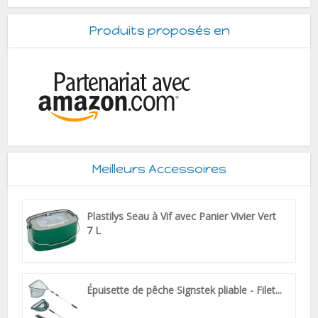
Produits proposés en
Meilleurs Accessoires
Plastilys Seau à Vif avec Panier Vivier Vert
7 L
Épuisette de pêche Signstek pliable - Filet...