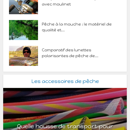
avec moulinet
Pêche à la mouche : le matériel de
qualité et...
Comparatif des lunettes
polarisantes de pêche de...
Les accessoires de pêche
Quelle housse de transport pour