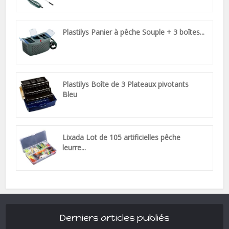
Plastilys Panier à pêche Souple + 3 boîtes...
Plastilys Boîte de 3 Plateaux pivotants
Bleu
Lixada Lot de 105 artificielles pêche
leurre...
Derniers articles publiés