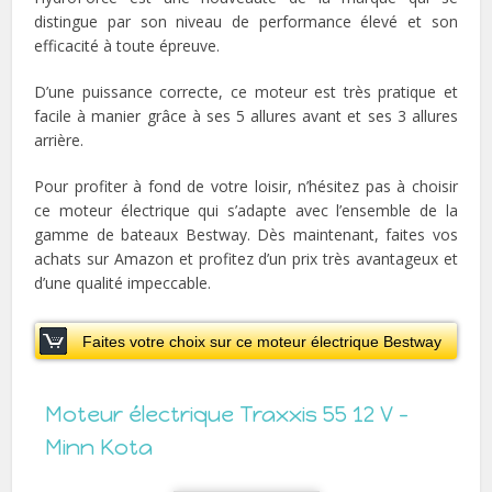
distingue par son niveau de performance élevé et son
efficacité à toute épreuve.
D’une puissance correcte, ce moteur est très pratique et
facile à manier grâce à ses 5 allures avant et ses 3 allures
arrière.
Pour profiter à fond de votre loisir, n’hésitez pas à choisir
ce moteur électrique qui s’adapte avec l’ensemble de la
gamme de bateaux Bestway. Dès maintenant, faites vos
achats sur Amazon et profitez d’un prix très avantageux et
d’une qualité impeccable.
Faites votre choix sur ce moteur électrique Bestway
Moteur électrique Traxxis 55 12 V –
Minn Kota