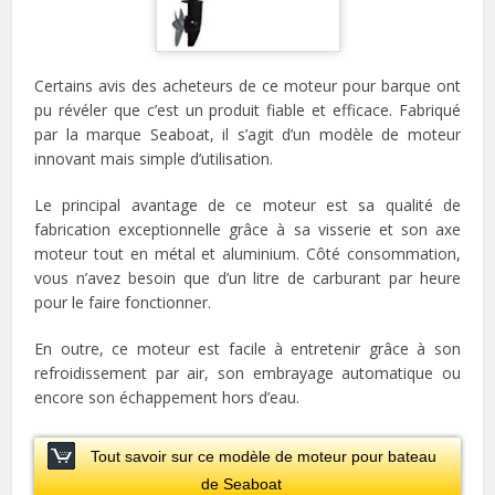
Certains avis des acheteurs de ce moteur pour barque ont
pu révéler que c’est un produit fiable et efficace. Fabriqué
par la marque Seaboat, il s’agit d’un modèle de moteur
innovant mais simple d’utilisation.
Le principal avantage de ce moteur est sa qualité de
fabrication exceptionnelle grâce à sa visserie et son axe
moteur tout en métal et aluminium. Côté consommation,
vous n’avez besoin que d’un litre de carburant par heure
pour le faire fonctionner.
En outre, ce moteur est facile à entretenir grâce à son
refroidissement par air, son embrayage automatique ou
encore son échappement hors d’eau.
Tout savoir sur ce modèle de moteur pour bateau
de Seaboat