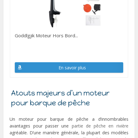
Goddlgjik Moteur Hors Bord...
En savoir plus
Atouts majeurs d’un moteur
pour barque de pêche
Un moteur pour barque de pêche a d’innombrables
avantages pour passer une
partie de pêche en rivière
agréable. D’une manière générale, la plupart des modèles