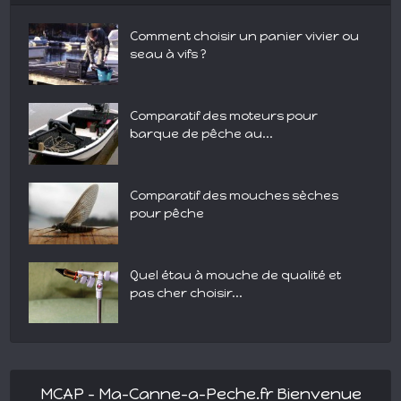
Comment choisir un panier vivier ou
seau à vifs ?
Comparatif des moteurs pour
barque de pêche au...
Comparatif des mouches sèches
pour pêche
Quel étau à mouche de qualité et
pas cher choisir...
MCAP – Ma-Canne-a-Peche.fr Bienvenue