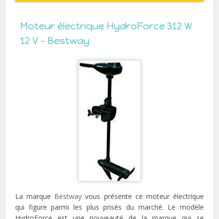
Moteur électrique HydroForce 312 W
12 V – Bestway
La marque
Bestway
vous présente ce moteur électrique
qui figure parmi les plus prisés du marché. Le modèle
HydroForce est une nouveauté de la marque qui se