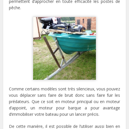
permettent d’approcher en toute efficacité les postes de
pêche.
Comme certains modèles sont très silencieux, vous pouvez
vous déplacer sans faire de bruit donc sans faire fuir les
prédateurs. Que ce soit en moteur principal ou en moteur
d’appoint, un moteur pour barque a pour avantage
d’immobiliser votre bateau pour un lancer précis.
De cette manière, il est possible de l’utiliser aussi bien en