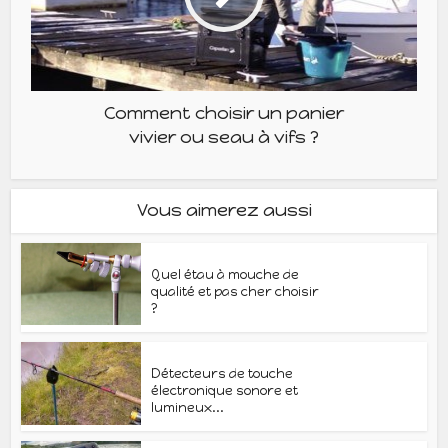
Comment choisir un panier
vivier ou seau à vifs ?
Vous aimerez aussi
Quel étau à mouche de
qualité et pas cher choisir
?
Détecteurs de touche
électronique sonore et
lumineux...