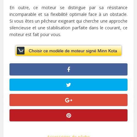
En outre, ce moteur se distingue par sa résistance
incomparable et sa flexibilité optimale face à un obstacle.
Si vous êtes un pêcheur exigeant qui cherche une approche
silencieuse et une stabilisation parfaite dans le courant, ce
moteur est fait pour vous.
Choisir ce modèle de moteur signé Minn Kota
Accessoires de pêche