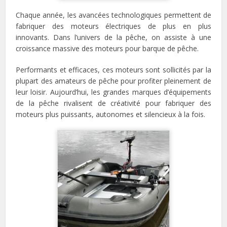
Chaque année, les avancées technologiques permettent de
fabriquer des moteurs électriques de plus en plus
innovants. Dans l’univers de la pêche, on assiste à une
croissance massive des moteurs pour barque de pêche.
Performants et efficaces, ces moteurs sont sollicités par la
plupart des amateurs de pêche pour profiter pleinement de
leur loisir. Aujourd’hui, les grandes marques d’équipements
de la pêche rivalisent de créativité pour fabriquer des
moteurs plus puissants, autonomes et silencieux à la fois.