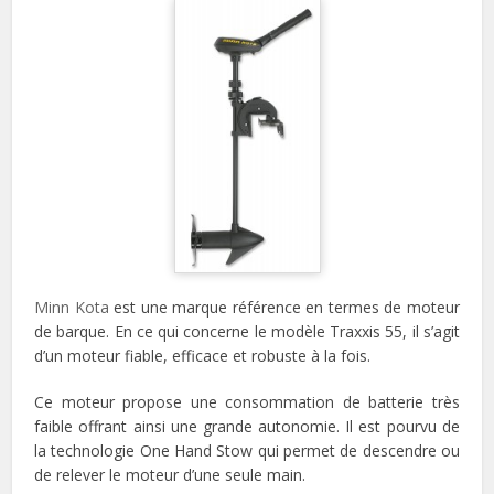
Minn Kota
est une marque référence en termes de moteur
de barque. En ce qui concerne le modèle Traxxis 55, il s’agit
d’un moteur fiable, efficace et robuste à la fois.
Ce moteur propose une consommation de batterie très
faible offrant ainsi une grande autonomie. Il est pourvu de
la technologie One Hand Stow qui permet de descendre ou
de relever le moteur d’une seule main.