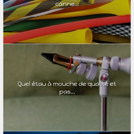
canne...
Quel étau à mouche de qualité et
pas...