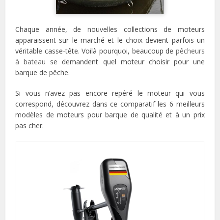
Chaque année, de nouvelles collections de moteurs
apparaissent sur le marché et le choix devient parfois un
véritable casse-tête. Voilà pourquoi, beaucoup de
pêcheurs
à bateau
se demandent quel moteur choisir pour une
barque de pêche.
Si vous n’avez pas encore repéré le moteur qui vous
correspond, découvrez dans ce comparatif les 6 meilleurs
modèles de moteurs pour barque de qualité et à un prix
pas cher.