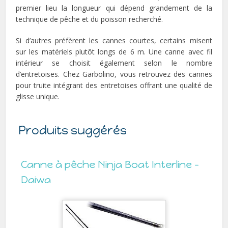
premier lieu la longueur qui dépend grandement de la
technique de pêche et du poisson recherché.
Si d’autres préfèrent les cannes courtes, certains misent
sur les matériels plutôt longs de 6 m. Une canne avec fil
intérieur se choisit également selon le nombre
d’entretoises. Chez Garbolino, vous retrouvez des cannes
pour truite intégrant des entretoises offrant une qualité de
glisse unique.
Produits suggérés
Canne à pêche Ninja Boat Interline –
Daiwa