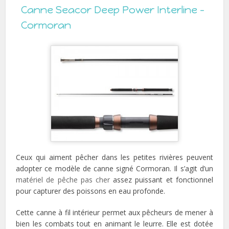
Canne Seacor Deep Power Interline –
Cormoran
Ceux qui aiment pêcher dans les petites rivières peuvent
adopter ce modèle de canne signé Cormoran. Il s’agit d’un
matériel de pêche pas cher
assez puissant et fonctionnel
pour capturer des poissons en eau profonde.
Cette canne à fil intérieur permet aux pêcheurs de mener à
bien les combats tout en animant le leurre. Elle est dotée