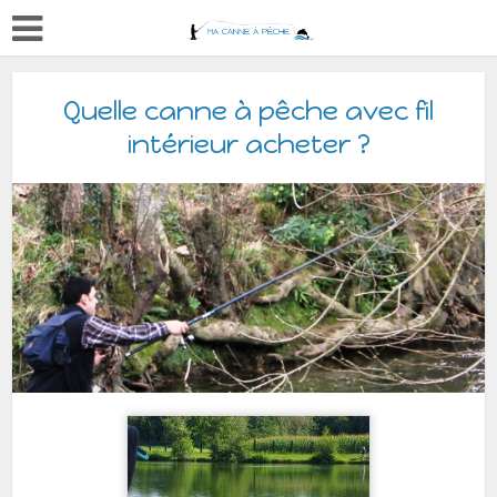
Quelle canne à pêche avec fil
intérieur acheter ?