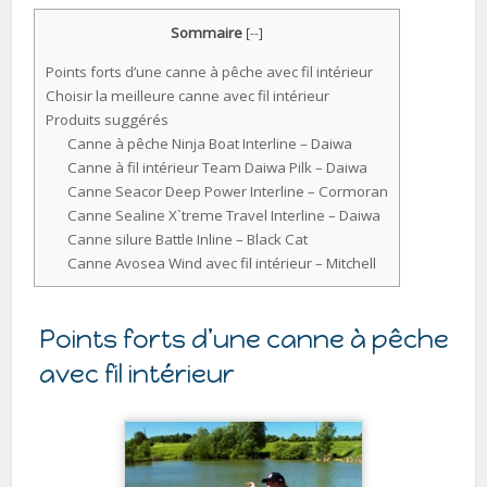
Sommaire
[
--
]
Points forts d’une canne à pêche avec fil intérieur
Choisir la meilleure canne avec fil intérieur
Produits suggérés
Canne à pêche Ninja Boat Interline – Daiwa
Canne à fil intérieur Team Daiwa Pilk – Daiwa
Canne Seacor Deep Power Interline – Cormoran
Canne Sealine X`treme Travel Interline – Daiwa
Canne silure Battle Inline – Black Cat
Canne Avosea Wind avec fil intérieur – Mitchell
Points forts d’une canne à pêche
avec fil intérieur