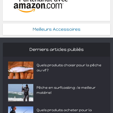
Meilleurs Accessoires
Derniers articles publiés
Quels produits choisir pour la pêche
au vif ?
Pêche en surfcasting : le meilleur
matériel
Quels produits acheter pour la