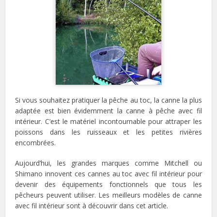
Si vous souhaitez pratiquer la pêche au toc, la canne la plus
adaptée est bien évidemment la canne à pêche avec fil
intérieur. C’est le matériel incontournable pour attraper les
poissons dans les ruisseaux et les petites rivières
encombrées.
Aujourd’hui, les grandes marques comme Mitchell ou
Shimano innovent ces cannes au toc avec fil intérieur pour
devenir des équipements fonctionnels que tous les
pêcheurs peuvent utiliser. Les meilleurs modèles de canne
avec fil intérieur sont à découvrir dans cet article.