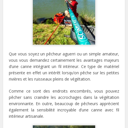
Que vous soyez un pêcheur aguerri ou un simple amateur,
vous vous demandez certainement les avantages majeurs
d’une canne intégrant un fil intérieur. Ce type de matériel
présente en effet un intérêt lorsqu’on pêche sur les petites
rivières et les ruisseaux pleins de végétation.
Comme ce sont des endroits encombrés, vous pouvez
pêcher sans craindre les accrochages dans la végétation
environnante. En outre, beaucoup de pêcheurs apprécient
également la sensibilité incroyable d’une canne avec fil
intérieur artisanale.