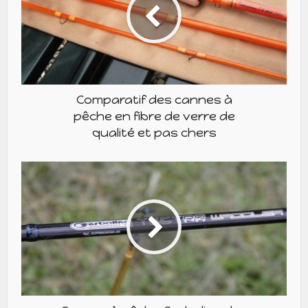
Comparatif des cannes à
pêche en fibre de verre de
qualité et pas chers