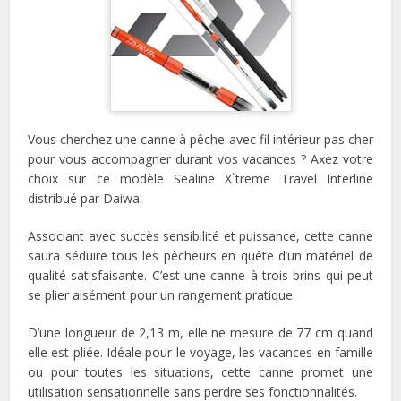
Vous cherchez une canne à pêche avec fil intérieur pas cher
pour vous accompagner durant vos vacances ? Axez votre
choix sur ce modèle Sealine X`treme Travel Interline
distribué par Daiwa.
Associant avec succès sensibilité et puissance, cette canne
saura séduire tous les pêcheurs en quête d’un matériel de
qualité satisfaisante. C’est une canne à trois brins qui peut
se plier aisément pour un rangement pratique.
D’une longueur de 2,13 m, elle ne mesure de 77 cm quand
elle est pliée. Idéale pour le voyage, les vacances en famille
ou pour toutes les situations, cette canne promet une
utilisation sensationnelle sans perdre ses fonctionnalités.