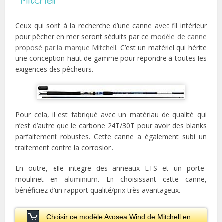
Mitchell
Ceux qui sont à la recherche d’une canne avec fil intérieur
pour pêcher en mer seront séduits par ce
modèle de canne
proposé par la marque Mitchell
. C’est un matériel qui hérite
une conception haut de gamme pour répondre à toutes les
exigences des pêcheurs.
Pour cela, il est fabriqué avec un matériau de qualité qui
n’est d’autre que le carbone 24T/30T pour avoir des blanks
parfaitement robustes. Cette canne a également subi un
traitement contre la corrosion.
En outre, elle intègre des anneaux LTS et un porte-
moulinet en
aluminium
. En choisissant cette canne,
bénéficiez d’un rapport qualité/prix très avantageux.
Choisir ce modèle Avosea Wind de Mitchell en