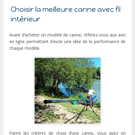
Choisir la meilleure canne avec fil
intérieur
Avant d’acheter un modèle de canne, référez-vous aux avis
en ligne permettant d’avoir une idée de la performance de
chaque modèle.
Parmi les critères de choix d’une canne, vous avez en