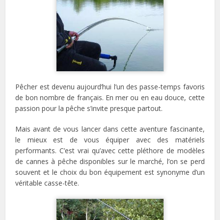
Pêcher est devenu aujourd’hui l’un des passe-temps favoris
de bon nombre de français. En mer ou en eau douce, cette
passion pour la pêche s’invite presque partout.
Mais avant de vous lancer dans cette aventure fascinante,
le mieux est de vous équiper avec des matériels
performants. C’est vrai qu’avec cette pléthore de modèles
de cannes à pêche disponibles sur le marché, l’on se perd
souvent et le choix du bon équipement est synonyme d’un
véritable casse-tête.