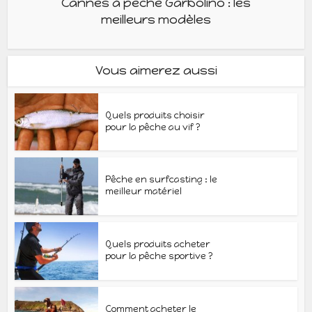
Cannes à pêche Garbolino : les
meilleurs modèles
Vous aimerez aussi
Quels produits choisir
pour la pêche au vif ?
Pêche en surfcasting : le
meilleur matériel
Quels produits acheter
pour la pêche sportive ?
Comment acheter le