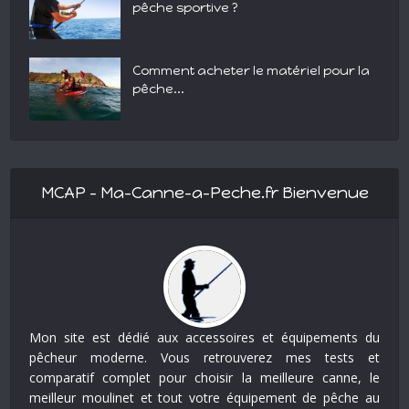
pêche sportive ?
Comment acheter le matériel pour la
pêche...
MCAP – Ma-Canne-a-Peche.fr Bienvenue
Mon site est dédié aux accessoires et équipements du
pêcheur moderne. Vous retrouverez mes tests et
comparatif complet pour choisir la meilleure canne, le
meilleur moulinet et tout votre équipement de pêche au