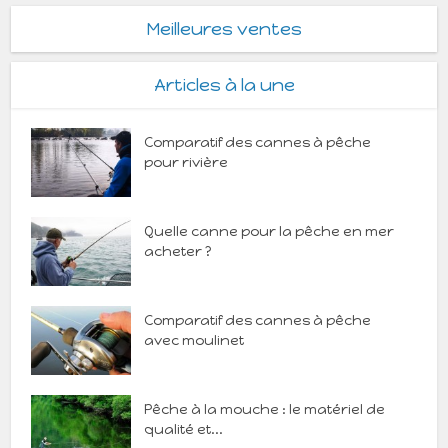
Meilleures ventes
Articles à la une
Comparatif des cannes à pêche
pour rivière
Quelle canne pour la pêche en mer
acheter ?
Comparatif des cannes à pêche
avec moulinet
Pêche à la mouche : le matériel de
qualité et...