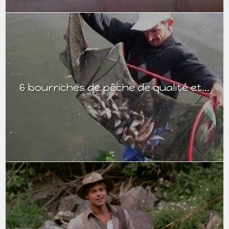
6 bourriches de pêche de qualité et...