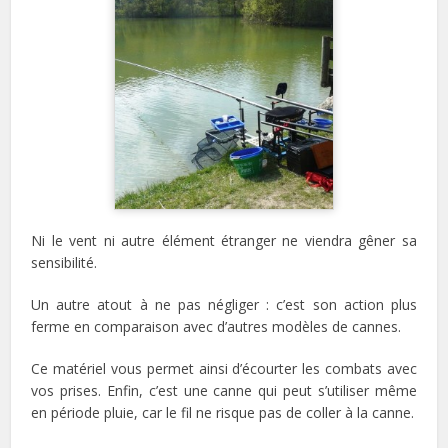
Ni le vent ni autre élément étranger ne viendra gêner sa
sensibilité.
Un autre atout à ne pas négliger : c’est son action plus
ferme en comparaison avec d’autres modèles de cannes.
Ce matériel vous permet ainsi d’écourter les combats avec
vos prises. Enfin, c’est une canne qui peut s’utiliser même
en période pluie, car le fil ne risque pas de coller à la canne.