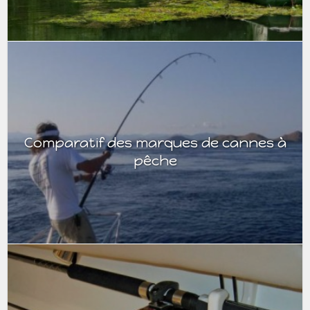
Comparatif des marques de cannes à
pêche