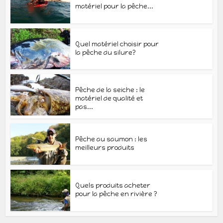
matériel pour la pêche...
Quel matériel choisir pour
la pêche du silure?
Pêche de la seiche : le
matériel de qualité et
pas...
Pêche au saumon : les
meilleurs produits
Quels produits acheter
pour la pêche en rivière ?