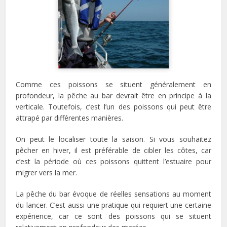
Comme ces poissons se situent généralement en
profondeur, la pêche au bar devrait être en principe à la
verticale. Toutefois, c’est l’un des poissons qui peut être
attrapé par différentes manières.
On peut le localiser toute la saison. Si vous souhaitez
pêcher en hiver, il est préférable de cibler les côtes, car
c’est la période où ces poissons quittent l’estuaire pour
migrer vers la mer.
La pêche du bar évoque de réelles sensations au moment
du lancer. C’est aussi une pratique qui requiert une certaine
expérience, car ce sont des poissons qui se situent