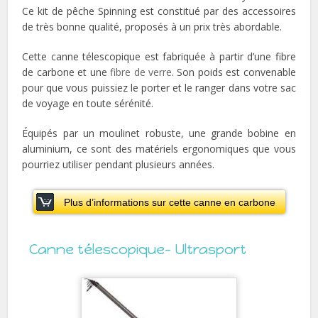
Ce kit de pêche Spinning est constitué par des accessoires
de très bonne qualité, proposés à un prix très abordable.
Cette canne télescopique est fabriquée à partir d’une fibre
de carbone et une
fibre de verre
. Son poids est convenable
pour que vous puissiez le porter et le ranger dans votre sac
de voyage en toute sérénité.
Équipés par un moulinet robuste, une grande bobine en
aluminium, ce sont des matériels ergonomiques que vous
pourriez utiliser pendant plusieurs années.
Plus d’informations sur cette canne en carbone
Canne télescopique- Ultrasport