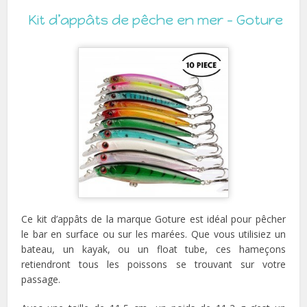
Kit d’appâts de pêche en mer – Goture
Ce kit d’appâts de la marque Goture est idéal pour pêcher
le bar en surface ou sur les marées. Que vous utilisiez un
bateau, un kayak, ou un float tube, ces hameçons
retiendront tous les poissons se trouvant sur votre
passage.