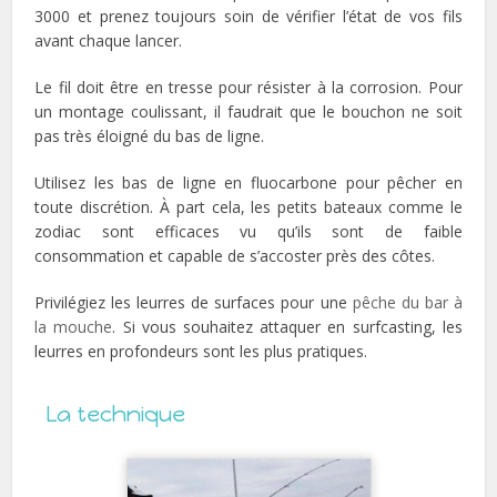
3000 et prenez toujours soin de vérifier l’état de vos fils
avant chaque lancer.
Le fil doit être en tresse pour résister à la corrosion. Pour
un montage coulissant, il faudrait que le bouchon ne soit
pas très éloigné du bas de ligne.
Utilisez les bas de ligne en fluocarbone pour pêcher en
toute discrétion. À part cela, les petits bateaux comme le
zodiac sont efficaces vu qu’ils sont de faible
consommation et capable de s’accoster près des côtes.
Privilégiez les leurres de surfaces pour une
pêche du bar à
la mouche
. Si vous souhaitez attaquer en surfcasting, les
leurres en profondeurs sont les plus pratiques.
La technique