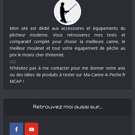
Mon site est dédié aux accessoires et équipements du
pêcheur moderne. Vous retrouverez mes tests et
comparatif complet pour choisir la meilleure canne, le
meilleur moulinet et tout votre équipement de pêche au
prix le moins cher d'internet.
:::::::
N'hésitez pas à me contacter pour me donner votre avis
ou des idées de produits à tester sur Ma-Canne-A-Peche.fr
MCAP !
Retrouvez moi aussi sur…