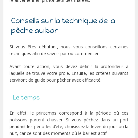
relativement en profondeur des marées.
Conseils sur la technique de la
pêche au bar
Si vous êtes débutant, nous vous conseillons certaines
techniques afin de savoir par où commencer.
Avant toute action, vous devez définir la profondeur à
laquelle se trouve votre proie. Ensuite, les critères suivants
serviront de guide pour pêcher avec efficacité.
Le temps
En effet, le printemps correspond à la période où ces
poissons partent chasser. Si vous pêchez dans un port
pendant les périodes d’été, choisissez la levée du jour ou la
nuit, car ce sont des moments où le bar est actif.