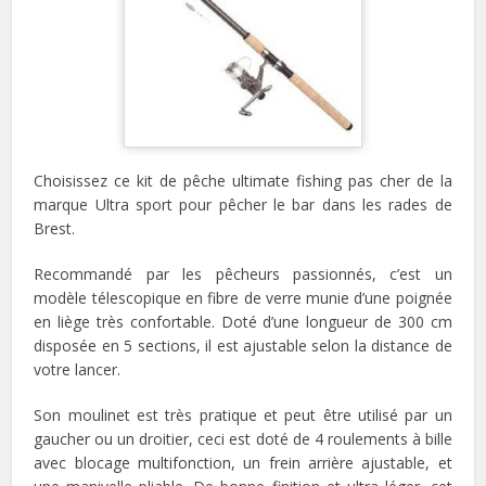
Choisissez ce kit de pêche ultimate fishing pas cher de la
marque Ultra sport pour pêcher le bar dans les rades de
Brest.
Recommandé par les pêcheurs passionnés, c’est un
modèle télescopique en fibre de verre munie d’une poignée
en liège très confortable. Doté d’une longueur de 300 cm
disposée en 5 sections, il est ajustable selon la distance de
votre lancer.
Son moulinet est très pratique et peut être utilisé par un
gaucher ou un droitier, ceci est doté de 4 roulements à bille
avec blocage multifonction, un frein arrière ajustable, et