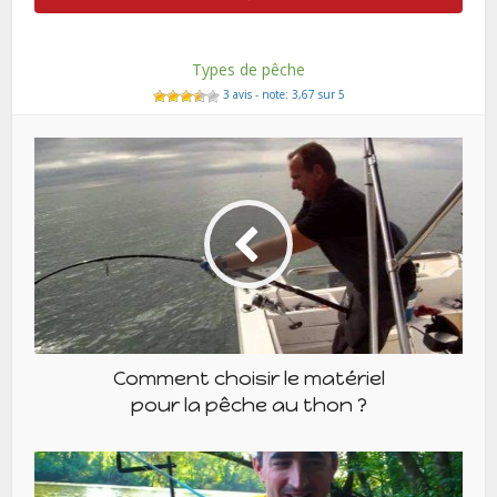
Types de pêche
3 avis - note: 3,67 sur 5
Comment choisir le matériel
pour la pêche au thon ?