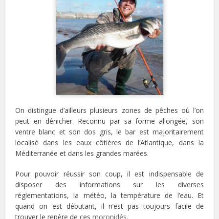
On distingue d’ailleurs plusieurs zones de pêches où l’on
peut en dénicher. Reconnu par sa forme allongée, son
ventre blanc et son dos gris, le bar est majoritairement
localisé dans les eaux côtières de l’Atlantique, dans la
Méditerranée et dans les grandes marées.
Pour pouvoir réussir son coup, il est indispensable de
disposer des informations sur les diverses
réglementations, la météo, la température de l’eau. Et
quand on est débutant, il n’est pas toujours facile de
trouver le repère de ces
moronidés
.