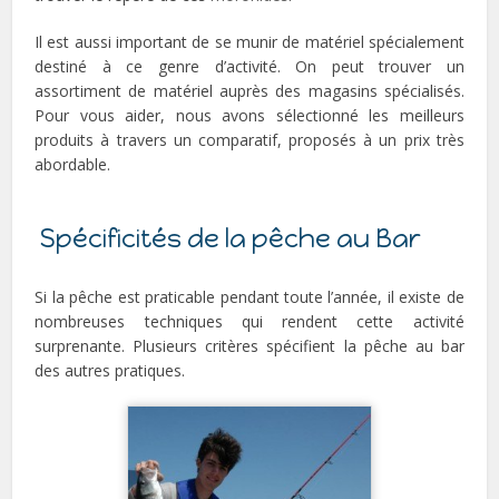
Il est aussi important de se munir de matériel spécialement
destiné à ce genre d’activité. On peut trouver un
assortiment de matériel auprès des magasins spécialisés.
Pour vous aider, nous avons sélectionné les meilleurs
produits à travers un comparatif, proposés à un prix très
abordable.
Spécificités de la pêche au Bar
Si la pêche est praticable pendant toute l’année, il existe de
nombreuses techniques qui rendent cette activité
surprenante. Plusieurs critères spécifient la pêche au bar
des autres pratiques.