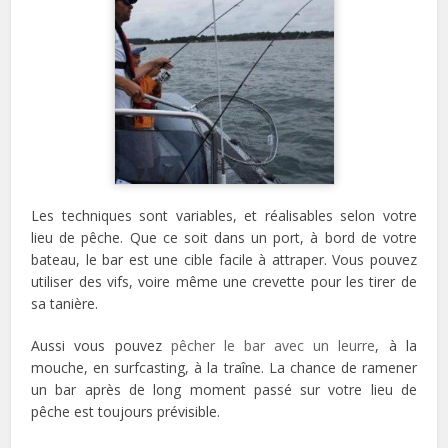
Les techniques sont variables, et réalisables selon votre
lieu de pêche. Que ce soit dans un port, à bord de votre
bateau, le bar est une cible facile à attraper. Vous pouvez
utiliser des vifs, voire même une crevette pour les tirer de
sa tanière.
Aussi vous pouvez
pêcher le bar avec un leurre
, à la
mouche, en surfcasting, à la traîne. La chance de ramener
un bar après de long moment passé sur votre lieu de
pêche est toujours prévisible.