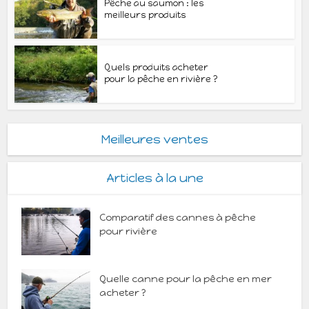
Pêche au saumon : les
meilleurs produits
Quels produits acheter
pour la pêche en rivière ?
Meilleures ventes
Articles à la une
Comparatif des cannes à pêche
pour rivière
Quelle canne pour la pêche en mer
acheter ?