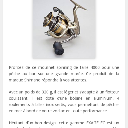
Profitez de ce moulinet spinning de taille 4000 pour une
pêche au bar sur une grande marée. Ce produit de la
marque Shimano répondra à vos attentes.
Avec un poids de 320 g, il est léger et s’adapte à un flotteur
coulissant. Il est doté d’une bobine en aluminium, 4
roulements à billes inox sertis, vous permettant de
pêcher
en mer
à bord de votre zodiac en toute performance.
Héritant d’un bon design, cette gamme EXAGE FC est un