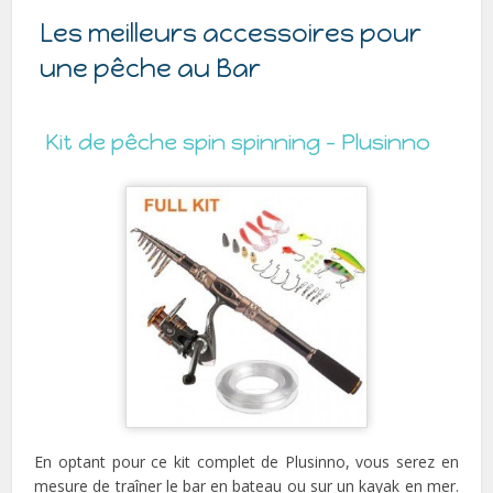
Les meilleurs accessoires pour
une pêche au Bar
Kit de pêche spin spinning – Plusinno
En optant pour ce kit complet de Plusinno, vous serez en
mesure de traîner le bar en bateau ou sur un kayak en mer.