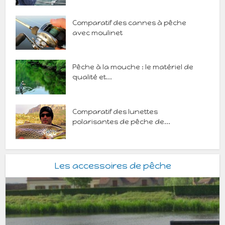
Comparatif des cannes à pêche
avec moulinet
Pêche à la mouche : le matériel de
qualité et...
Comparatif des lunettes
polarisantes de pêche de...
Les accessoires de pêche