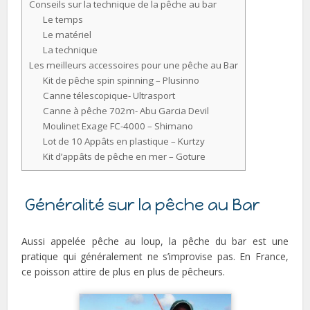
Conseils sur la technique de la pêche au bar
Le temps
Le matériel
La technique
Les meilleurs accessoires pour une pêche au Bar
Kit de pêche spin spinning – Plusinno
Canne télescopique- Ultrasport
Canne à pêche 702m- Abu Garcia Devil
Moulinet Exage FC-4000 – Shimano
Lot de 10 Appâts en plastique – Kurtzy
Kit d’appâts de pêche en mer – Goture
Généralité sur la pêche au Bar
Aussi appelée pêche au loup, la pêche du bar est une
pratique qui généralement ne s’improvise pas. En France,
ce poisson attire de plus en plus de pêcheurs.