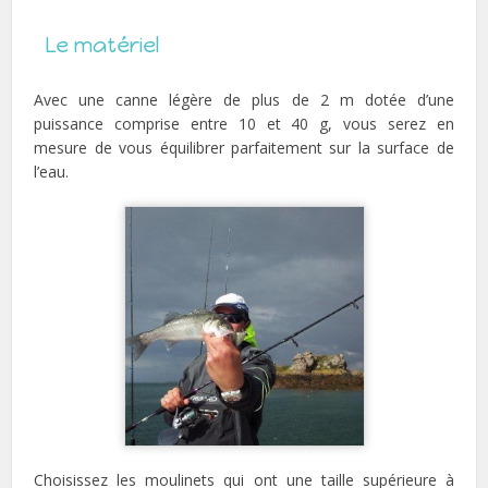
Le matériel
Avec une canne légère de plus de 2 m dotée d’une
puissance comprise entre 10 et 40 g, vous serez en
mesure de vous équilibrer parfaitement sur la surface de
l’eau.
Choisissez les moulinets qui ont une taille supérieure à