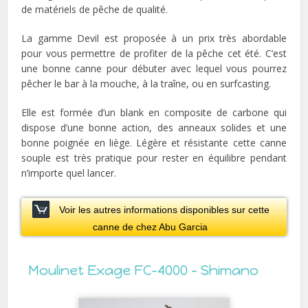
de matériels de pêche de qualité.
La gamme Devil est proposée à un prix très abordable
pour vous permettre de profiter de la pêche cet été. C’est
une bonne canne pour débuter avec lequel vous pourrez
pêcher le bar à la mouche, à la traîne, ou en surfcasting.
Elle est formée d’un blank en composite de carbone qui
dispose d’une bonne action, des anneaux solides et une
bonne poignée en liège. Légère et résistante cette canne
souple est très pratique pour rester en équilibre pendant
n’importe quel lancer.
Voir les autres informations disponibles sur cette
canne de chez Abu Garcia
Moulinet Exage FC-4000 – Shimano