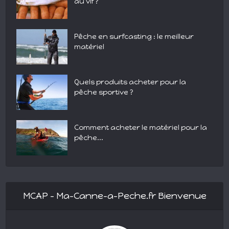
au vif ?
Pêche en surfcasting : le meilleur
matériel
Quels produits acheter pour la
pêche sportive ?
Comment acheter le matériel pour la
pêche...
MCAP – Ma-Canne-a-Peche.fr Bienvenue