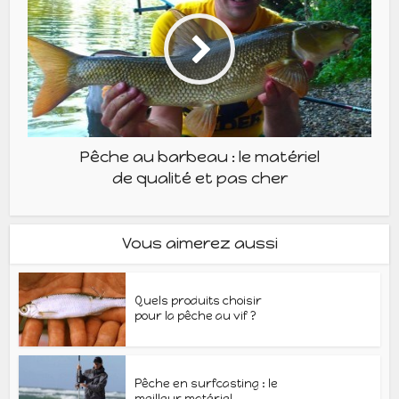
Pêche au barbeau : le matériel
de qualité et pas cher
Vous aimerez aussi
Quels produits choisir
pour la pêche au vif ?
Pêche en surfcasting : le
meilleur matériel