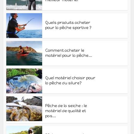
Quels produits acheter
pour la pêche sportive ?
Comment acheter le
matériel pour la pêche...
Quel matériel choisir pour
la pêche du silure?
Pêche de la seiche : le
matériel de qualité et
pas...